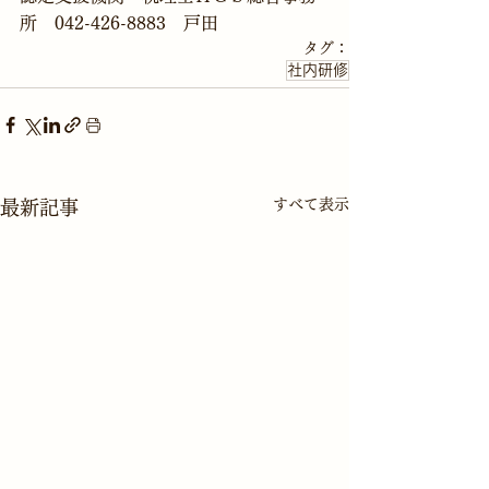
所　042-426-8883　戸田
タグ：
社内研修
すべて表示
最新記事