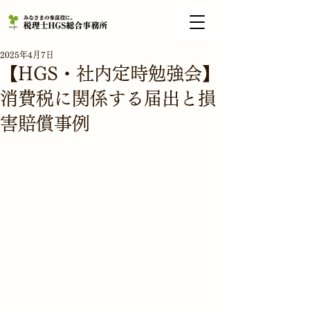
2025年4月7日
【HGS・社内定時勉強会】
消費税に関係する届出と損
害賠償事例