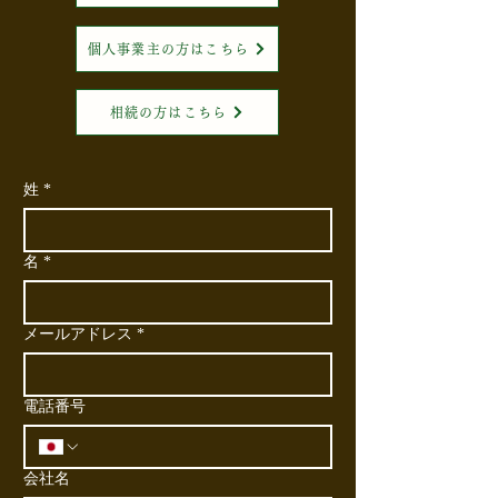
個人事業主の方はこちら
相続の方はこちら
姓
*
名
*
メールアドレス
*
電話番号
会社名