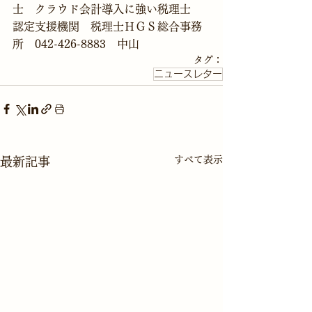
士　クラウド会計導入に強い税理士
認定支援機関　税理士ＨＧＳ総合事務
所　042-426-8883　中山
タグ：
ニュースレター
すべて表示
最新記事