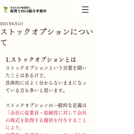
2021年6月4日
ストックオプションについ
て
1.ストックオプションとは
ストックオプションという言葉を聞い
たことはあるけど、
具体的にはよく分からないままになっ
ている方も多いと思います。
ストックオプションの一般的な定義は
「会社に従業員・取締役に対して会社
の株式を取得する権利を付与すること
により、