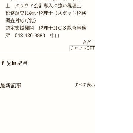
士　クラウド会計導入に強い税理士　
税務調査に強い税理士（スポット税務
調査対応可能）
認定支援機関　税理士ＨＧＳ総合事務
所　042-426-8883　中山
タグ：
チャットGPT
すべて表示
最新記事