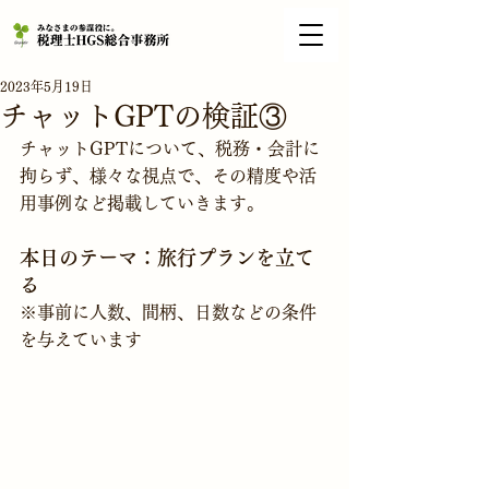
2023年5月19日
チャットGPTの検証③
チャットGPTについて、税務・会計に
拘らず、様々な視点で、その精度や活
用事例など掲載していきます。
本日のテーマ：旅行プランを立て
る
※事前に人数、間柄、日数などの条件
を与えています