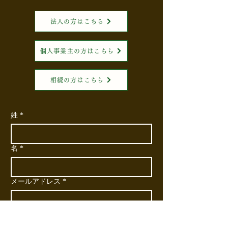
法人の方はこちら
個人事業主の方はこちら
相続の方はこちら
姓
*
名
*
メールアドレス
*
電話番号