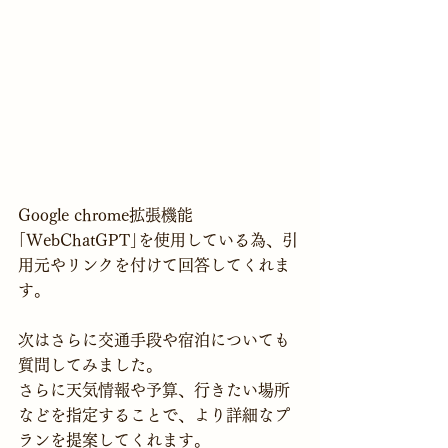
Google chrome拡張機能
｢WebChatGPT｣を使用している為、引
用元やリンクを付けて回答してくれま
す。
次はさらに交通手段や宿泊についても
質問してみました。
さらに天気情報や予算、行きたい場所
などを指定することで、より詳細なプ
ランを提案してくれます。