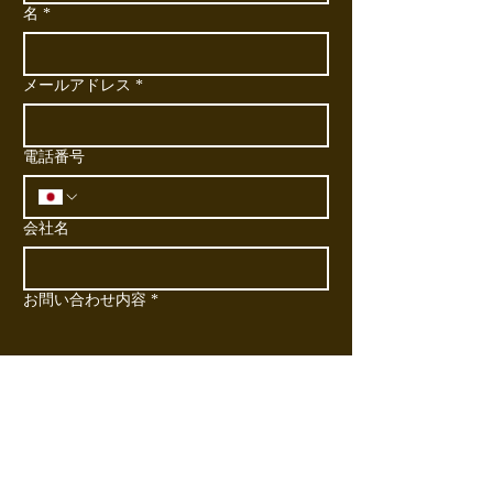
名
*
メールアドレス
*
電話番号
会社名
お問い合わせ内容
*
送信