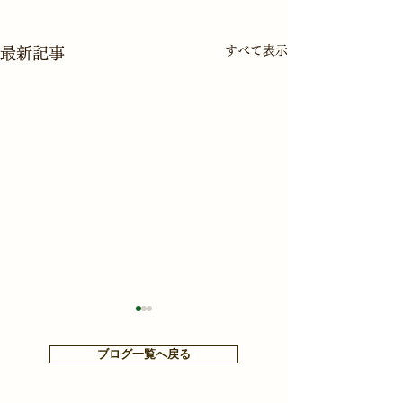
すべて表示
最新記事
ブログ一覧へ戻る