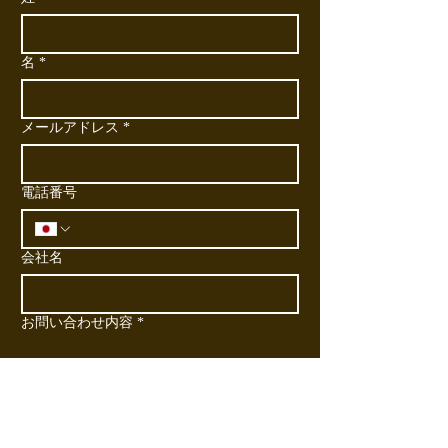
名
*
メールアドレス
*
電話番号
会社名
お問い合わせ内容
*