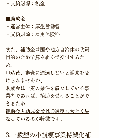
・支給財源：税金　
■
助成金
・運営主体：厚生労働省
・支給財源：雇用保険料
また、補助金は国や地方自治体の政策
目的のため予算を組んで交付するた
め、
申込後、審査に通過しないと補助を受
けられませんが、
助成金は一定の条件を満たしている事
業者であれば、補助を受けることがで
きるため
補助金と助成金では通過率も大きく異
なっているのが特徴
3.一般型の小規模事業持続化補