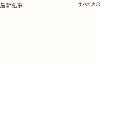
すべて表示
最新記事
ブログ一覧へ戻る