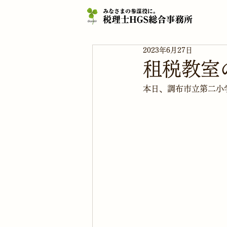
2023年6月27日
租税教室