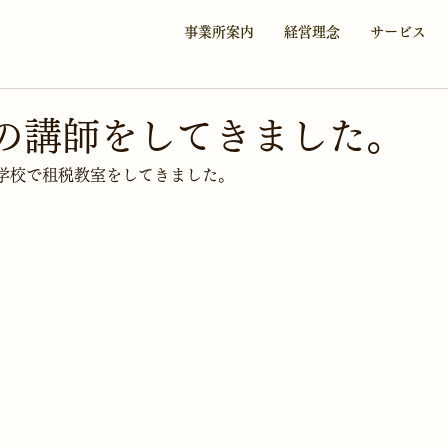
事業所案内
経営理念
サービス
の講師をしてきました。