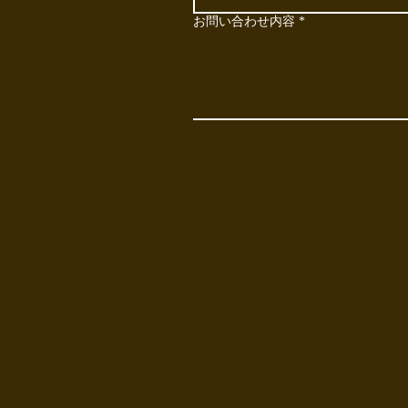
お問い合わせ内容
*