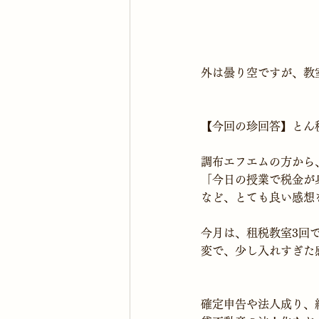
外は曇り空ですが、教
調布エフエムの方から
「今日の授業で税金が
など、とても良い感想
今月は、租税教室3回
変で、少し入れすぎた
確定申告や法人成り、