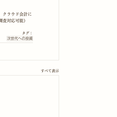
　クラウド会計に
調査対応可能）
タグ：
次世代への投資
すべて表示