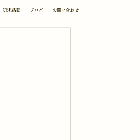
CSR活動
ブログ
お問い合わせ