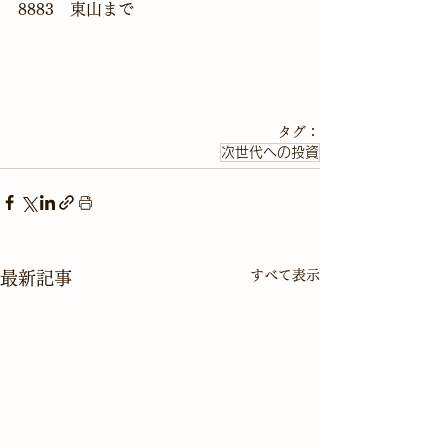
8883　東山まで

タグ：
次世代への投資
すべて表示
最新記事