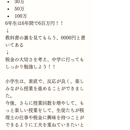
30万
50万
100万
6年生は6年間で6百万円！！
↓
教科書の裏を見てもらう、0000円と書
いてある
↓
税金の大切さを考え、中学に行っても
しっかり勉強しよう！！
小学生は、素直で、反応が良く、楽し
みながら授業を進めることができまし
た。
今後、さらに授業回数を増やして、も
っと楽しい授業をして、生徒たちが税
理士の仕事や税金に興味を持つことが
できるように工夫を重ねていきたいと