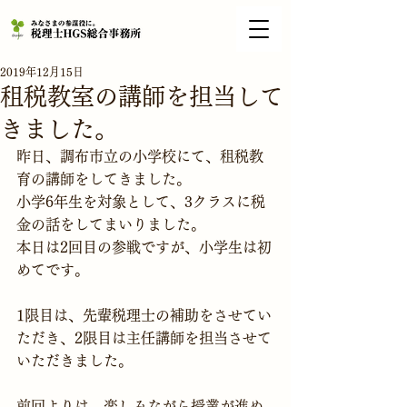
2019年12月15日
租税教室の講師を担当して
きました。
昨日、調布市立の小学校にて、租税教
育の講師をしてきました。
小学6年生を対象として、3クラスに税
金の話をしてまいりました。
本日は2回目の参戦ですが、小学生は初
めてです。
1限目は、先輩税理士の補助をさせてい
ただき、2限目は主任講師を担当させて
いただきました。
前回よりは、楽しみながら授業が進め