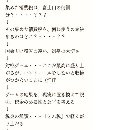
↓
集めた消費税は、富士山の何個
分？・・・・？？？
↓
その集めた消費税を、何に使うのか決
めるのはどこ？・・・・？？
↓
国会と財務省の違い、選挙の大切さ
↓
対戦ゲーム・・・ここが最高に盛り上
がるが、コントロールをしないと収拾
がつかないことに（汗汗
↓
ゲームの結果を、現実に置き換えて説
明、税金の必要性と公平を考える
↓
税金の種類・・・「とん税」で軽く盛
り上がる