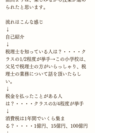
られたと思います。
流れはこんな感じ
↓
自己紹介
↓
税理士を知っている人は？・・・・ク
ラスの1/2程度が挙手→この小学校は、
父兄で税理士の方がいらっしゃり、税
理士の業務について話を頂いたらし
い。
↓
税金を払ったことがある人
は？・・・・クラスの3/4程度が挙手
↓
消費税は1年間でいくら集ま
る？・・・・1億円、15億円、100億円