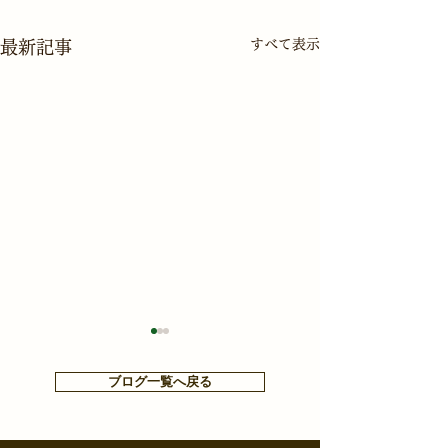
すべて表示
最新記事
ブログ一覧へ戻る