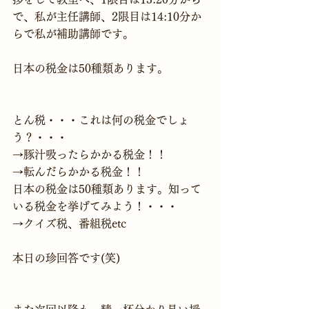
で、私が主任講師、2限目は14:10分か
らで私が補助講師です。

日本の税金は50種類あります。

とん税・・・これは何の税金でしょ
う？・・・
→豚汁吸ったらかかる税金！！
→転んだらかかる税金！！
日本の税金は50種類あります。知って
いる税金を挙げてみよう！・・・
本日の珍回答です(笑)