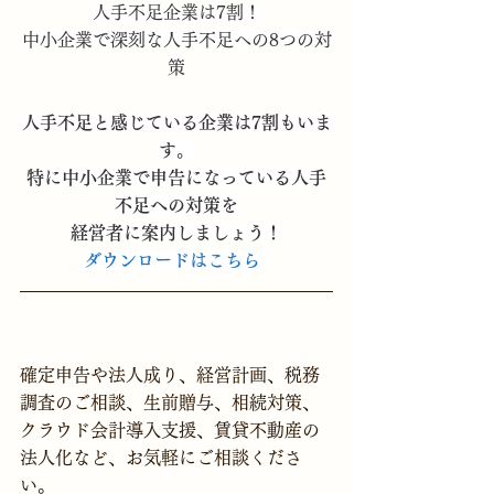
人手不足企業は7割！
中小企業で深刻な人手不足への8つの対
策
人手不足と感じている企業は7割もいま
す。
特に中小企業で申告になっている人手
不足への対策を
経営者に案内しましょう！
ダウンロードはこちら
確定申告や法人成り、経営計画、税務
調査のご相談、生前贈与、相続対策、
クラウド会計導入支援、賃貸不動産の
法人化など、お気軽にご相談くださ
い。