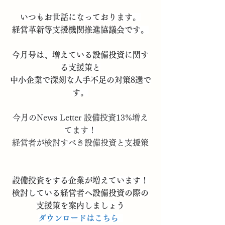
いつもお世話になっております。
経営革新等支援機関推進協議会です。
今月号は、増えている設備投資に関す
る支援策と
中小企業で深刻な人手不足の対策8選で
す。
今月のNews Letter 設備投資13%増え
てます！
経営者が検討すべき設備投資と支援策
設備投資をする企業が増えています！
検討している経営者へ設備投資の際の
支援策を案内しましょう
ダウンロードはこちら