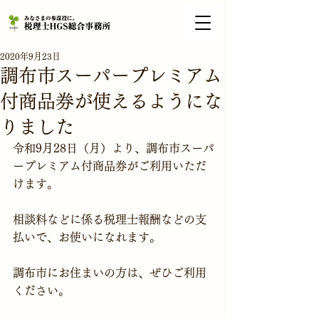
2020年9月23日
調布市スーパープレミアム
付商品券が使えるようにな
りました
令和9月28日（月）より、調布市スーパ
ープレミアム付商品券がご利用いただ
けます。

相談料などに係る税理士報酬などの支
払いで、お使いになれます。

調布市にお住まいの方は、ぜひご利用
ください。
