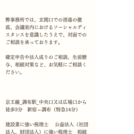
弊事務所では、玄関口での消毒の徹
底、会議室内におけるソーシャルディ
スタンスを意識したうえで、対面での
ご相談を承っております。

確定申告や法人成りのご相談、生前贈
与、相続対策など、お気軽にご相談く
ださい。

京王線_調布駅_中央口又は広場口から
徒歩3分　新宿⇔調布（特急14分）

建設業に強い税理士　 公益法人（社団
法人、財団法人）に強い税理士　相続