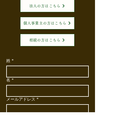
法人の方はこちら
個人事業主の方はこちら
相続の方はこちら
姓
*
名
*
メールアドレス
*
電話番号