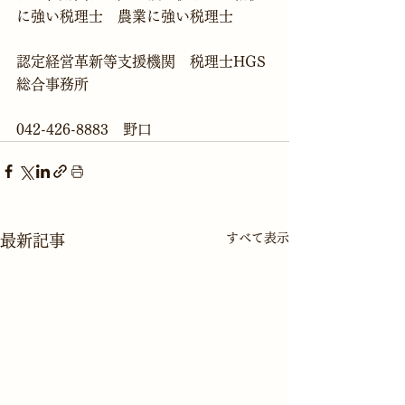
に強い税理士　農業に強い税理士

認定経営革新等支援機関　税理士HGS
総合事務所

042-426-8883　野口
すべて表示
最新記事