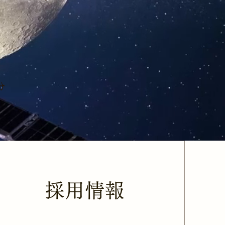
分
採用情報