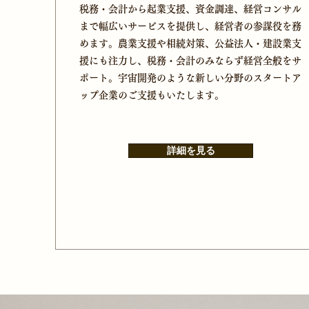
税務・会計から起業支援、資金調達、経営コンサル
まで幅広いサービスを提供し、経営者の参謀役を務
めます。農業支援や相続対策、公益法人・建設業支
援にも注力し、税務・会計のみならず経営全般をサ
ポート。宇宙開発のような新しい分野のスタートア
ップ企業のご支援もいたします。
詳細を見る