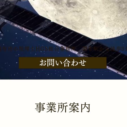
調布市の税理士HGS総合事務所 調布駅から徒歩3
お問い合わせ
事業所案内