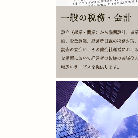
​一般の税務・会計
設立（起業・開業）から機関設計、事
画、資金調達、経営者目線の税務対策
調査の立会い、その他会社運営におけ
な場面において経営者の皆様の参謀役
幅広いサービスを提供します。