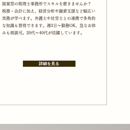
提案型の税理士事務所でスキルを磨きませんか？
税務・会計に加え、経営分析や融資支援など幅広い
実務が学べます。弁護士や社労士との連携で多角的
な知識も習得できます。週3日～勤務OK、急なお休
みも相談可。20代～40代が活躍しています。
詳細を見る