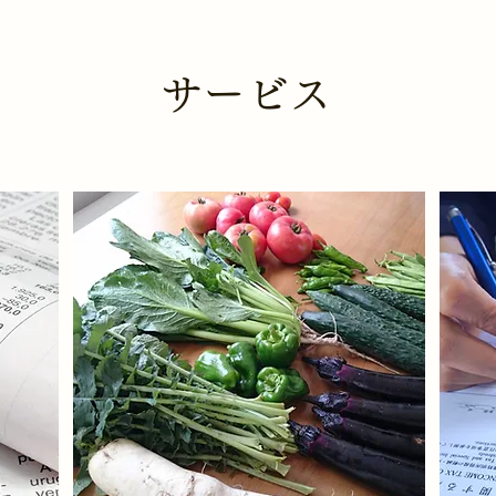
​サービス