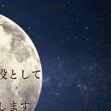
CSR活動
ブログ
お問い合わせ
役として
します