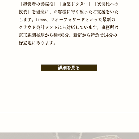
「経営者の参謀役」「企業ドクター」「次世代への
投資」を理念に、お客様に寄り添ったご支援をいた
します。freee、マネーフォワードといった最新の
クラウド会計ソフトにも対応しています。事務所は
京王線調布駅から徒歩3分、新宿から特急で14分の
好立地にあります。
詳細を見る