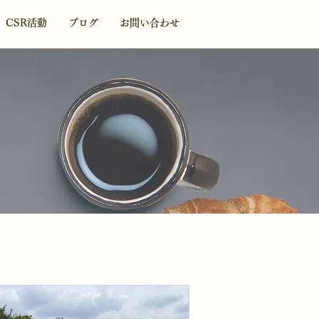
CSR活動
ブログ
お問い合わせ