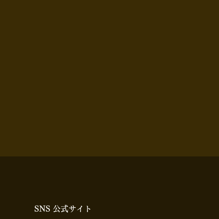
SNS 公式サイト