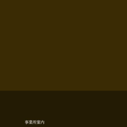
事業所案内