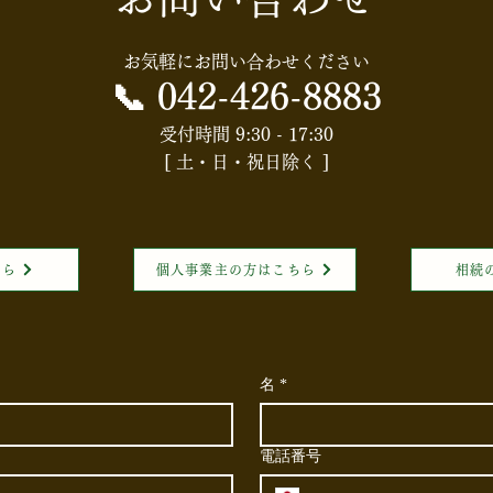
お気軽にお問い合わせください
📞
042-426-8883
受付時間 9:30 - 17:30
[ 土・日・祝日除く ]
ちら
個人事業主の方はこちら
相続
名
*
電話番号