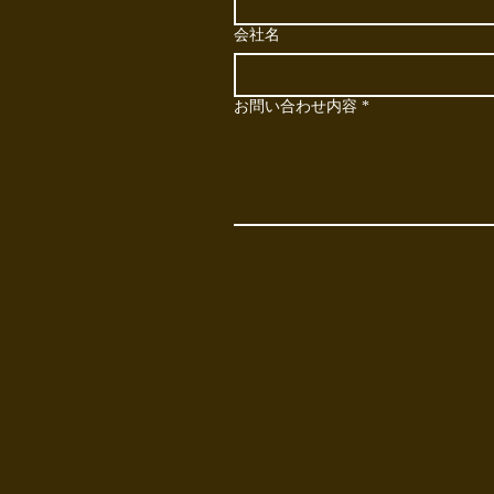
会社名
お問い合わせ内容
*