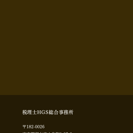
​税理士HGS総合事務所
〒182-0026